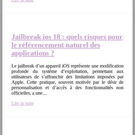
Jailbreak ios 18 : quels risques pour
le référencement naturel des
applications ?
Le jailbreak d’un appareil iOS représente une modification
profonde du système d’exploitation, permettant aux
utilisateurs de s’affranchir des limitations imposées par
Apple. Cette pratique, souvent motivée par le désir de
personnalisation et d’accès à des fonctionnalités non
officielles, a une…
Lire la suite