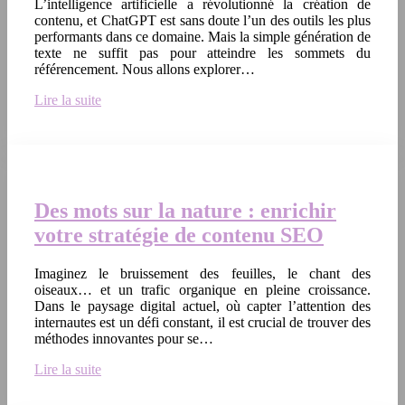
L’intelligence artificielle a révolutionné la création de
contenu, et ChatGPT est sans doute l’un des outils les plus
performants dans ce domaine. Mais la simple génération de
texte ne suffit pas pour atteindre les sommets du
référencement. Nous allons explorer…
Lire la suite
Des mots sur la nature : enrichir
votre stratégie de contenu SEO
Imaginez le bruissement des feuilles, le chant des
oiseaux… et un trafic organique en pleine croissance.
Dans le paysage digital actuel, où capter l’attention des
internautes est un défi constant, il est crucial de trouver des
méthodes innovantes pour se…
Lire la suite