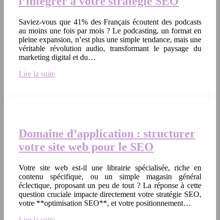
l’intégrer à votre stratégie SEO
Saviez-vous que 41% des Français écoutent des podcasts
au moins une fois par mois ? Le podcasting, un format en
pleine expansion, n’est plus une simple tendance, mais une
véritable révolution audio, transformant le paysage du
marketing digital et du…
Lire la suite
Domaine d’application : structurer
votre site web pour le SEO
Votre site web est-il une librairie spécialisée, riche en
contenu spécifique, ou un simple magasin général
éclectique, proposant un peu de tout ? La réponse à cette
question cruciale impacte directement votre stratégie SEO,
votre **optimisation SEO**, et votre positionnement…
Lire la suite