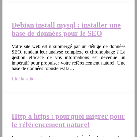
Debian install mysql : installer une
base de données pour le SEO
Votre site web est-il submergé par un déluge de données
SEO, rendant leur analyse complexe et chronophage ? La
gestion efficace de vos informations est devenue un
impératif pour propulser votre référencement naturel. Une
base de données robuste est la…
Lire la suite
Http a https : pourquoi migrer pour
le référencement naturel