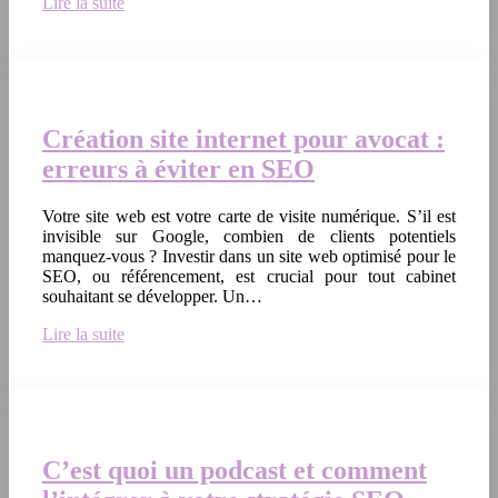
Lire la suite
Création site internet pour avocat :
erreurs à éviter en SEO
Votre site web est votre carte de visite numérique. S’il est
invisible sur Google, combien de clients potentiels
manquez-vous ? Investir dans un site web optimisé pour le
SEO, ou référencement, est crucial pour tout cabinet
souhaitant se développer. Un…
Lire la suite
C’est quoi un podcast et comment